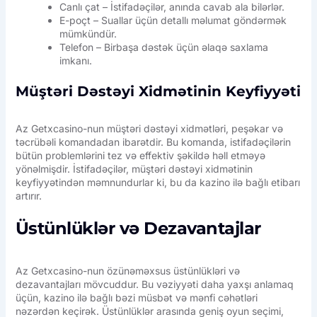
Canlı çat – İstifadəçilər, anında cavab ala bilərlər.
E-poçt – Suallar üçün detallı məlumat göndərmək
mümkündür.
Telefon – Birbaşa dəstək üçün əlaqə saxlama
imkanı.
Müştəri Dəstəyi Xidmətinin Keyfiyyəti
Az Getxcasino-nun müştəri dəstəyi xidmətləri, peşəkar və
təcrübəli komandadan ibarətdir. Bu komanda, istifadəçilərin
bütün problemlərini tez və effektiv şəkildə həll etməyə
yönəlmişdir. İstifadəçilər, müştəri dəstəyi xidmətinin
keyfiyyətindən məmnundurlar ki, bu da kazino ilə bağlı etibarı
artırır.
Üstünlüklər və Dezavantajlar
Az Getxcasino-nun özünəməxsus üstünlükləri və
dezavantajları mövcuddur. Bu vəziyyəti daha yaxşı anlamaq
üçün, kazino ilə bağlı bəzi müsbət və mənfi cəhətləri
nəzərdən keçirək. Üstünlüklər arasında geniş oyun seçimi,