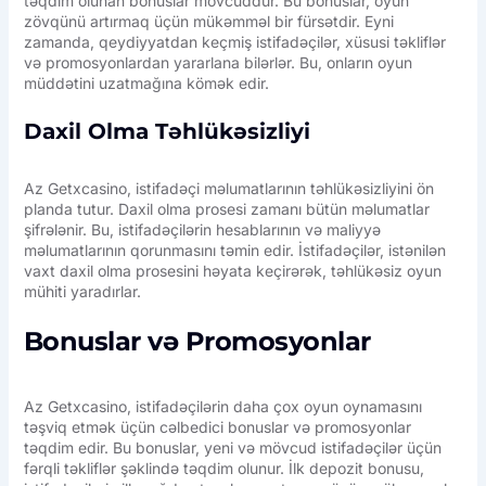
təqdim olunan bonuslar mövcuddur. Bu bonuslar, oyun
zövqünü artırmaq üçün mükəmməl bir fürsətdir. Eyni
zamanda, qeydiyyatdan keçmiş istifadəçilər, xüsusi təkliflər
və promosyonlardan yararlana bilərlər. Bu, onların oyun
müddətini uzatmağına kömək edir.
Daxil Olma Təhlükəsizliyi
Az Getxcasino, istifadəçi məlumatlarının təhlükəsizliyini ön
planda tutur. Daxil olma prosesi zamanı bütün məlumatlar
şifrələnir. Bu, istifadəçilərin hesablarının və maliyyə
məlumatlarının qorunmasını təmin edir. İstifadəçilər, istənilən
vaxt daxil olma prosesini həyata keçirərək, təhlükəsiz oyun
mühiti yaradırlar.
Bonuslar və Promosyonlar
Az Getxcasino, istifadəçilərin daha çox oyun oynamasını
təşviq etmək üçün cəlbedici bonuslar və promosyonlar
təqdim edir. Bu bonuslar, yeni və mövcud istifadəçilər üçün
fərqli təkliflər şəklində təqdim olunur. İlk depozit bonusu,