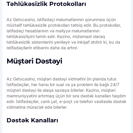
Təhlükəsizlik Protokolları
Az Getxcasino, istifadəçi məlumatlarının qorunması üçün
müxtəlif təhlükəsizlik protokolları tətbiq edir. Bu protokollar,
istifadəçi hesablarının və maliyyə məlumatlarının
təhlükəsizliyini təmin edir. Kazino, mütəmadi olaraq
təhlükəsizlik sistemlərini yeniləyir və inkişaf etdirir ki, bu da
istifadəçilərin etibarını daha da artırır.
Müştəri Dəstəyi
Az Getxcasino, müştəri dəstəyi xidmətini ön planda tutur.
İstifadəçilər, hər hansı bir sual və ya problem ilə bağlı 24/7
müştəri dəstəyi ilə əlaqə saxlaya bilərlər. Kazino, müştəri
məmnuniyyətini artırmaq üçün bir sıra dəstək kanalları təqdim
edir. İstifadəçilər, canlı çat, e-poçt və telefon vasitəsilə dəstək
xidmətinə müraciət edə bilərlər.
Dəstək Kanalları