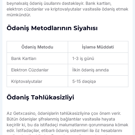
beynəlxalq ödəniş üsullarını dəstəkləyir. Bank kartları,
elektron cüzdanlar və kriptovalyutalar vasitəsilə ödəniş etmək
mümkündür.
Ödəniş Metodlarının Siyahısı
Ödəniş Metodu
İşləmə Müddəti
Bank Kartları
1-3 iş günü
Elektron Cüzdanlar
İlkin ödəniş anında
Kriptovalyutalar
5-15 dəqiqə
Ödəniş Təhlükəsizliyi
Az Getxcasino, ödənişlərin təhlükəsizliyinə çox önəm verir.
Bütün ödənişlər şifrələnmiş bağlantılar vasitəsilə həyata
keçirilir ki, bu da istifadəçi məlumatlarının qorunmasına kömək
edir. İstifadəçilər, etibarlı ödəniş sistemləri ilə öz hesablarını