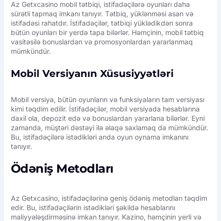
Az Getxcasino mobil tətbiqi, istifadəçilərə oyunları daha
sürətli tapmaq imkanı tanıyır. Tətbiq, yüklənməsi asan və
istifadəsi rahatdır. İstifadəçilər, tətbiqi yüklədikdən sonra
bütün oyunları bir yerdə tapa bilərlər. Həmçinin, mobil tətbiq
vasitəsilə bonuslardan və promosyonlardan yararlanmaq
mümkündür.
Mobil Versiyanın Xüsusiyyətləri
Mobil versiya, bütün oyunların və funksiyaların tam versiyası
kimi təqdim edilir. İstifadəçilər, mobil versiyada hesablarına
daxil ola, depozit edə və bonuslardan yararlana bilərlər. Eyni
zamanda, müştəri dəstəyi ilə əlaqə saxlamaq da mümkündür.
Bu, istifadəçilərə istədikləri anda oyun oynama imkanını
tanıyır.
Ödəniş Metodları
Az Getxcasino, istifadəçilərinə geniş ödəniş metodları təqdim
edir. Bu, istifadəçilərin istədikləri şəkildə hesablarını
maliyyələşdirməsinə imkan tanıyır. Kazino, həmçinin yerli və