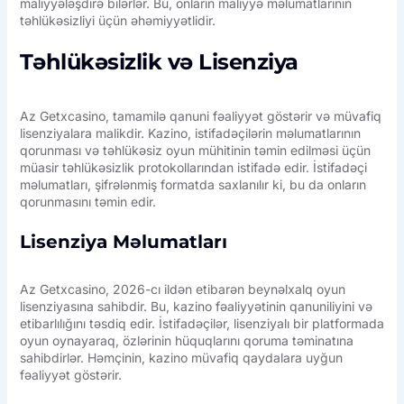
maliyyələşdirə bilərlər. Bu, onların maliyyə məlumatlarının
təhlükəsizliyi üçün əhəmiyyətlidir.
Təhlükəsizlik və Lisenziya
Az Getxcasino, tamamilə qanuni fəaliyyət göstərir və müvafiq
lisenziyalara malikdir. Kazino, istifadəçilərin məlumatlarının
qorunması və təhlükəsiz oyun mühitinin təmin edilməsi üçün
müasir təhlükəsizlik protokollarından istifadə edir. İstifadəçi
məlumatları, şifrələnmiş formatda saxlanılır ki, bu da onların
qorunmasını təmin edir.
Lisenziya Məlumatları
Az Getxcasino, 2026-cı ildən etibarən beynəlxalq oyun
lisenziyasına sahibdir. Bu, kazino fəaliyyətinin qanuniliyini və
etibarlılığını təsdiq edir. İstifadəçilər, lisenziyalı bir platformada
oyun oynayaraq, özlərinin hüquqlarını qoruma təminatına
sahibdirlər. Həmçinin, kazino müvafiq qaydalara uyğun
fəaliyyət göstərir.