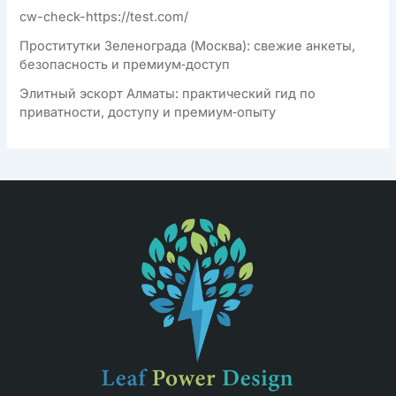
cw-check-https://test.com/
Проститутки Зеленограда (Москва): свежие анкеты,
безопасность и премиум‑доступ
Элитный эскорт Алматы: практический гид по
приватности, доступу и премиум‑опыту