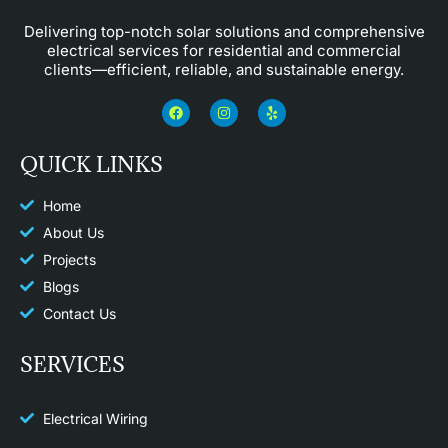
Delivering top-notch solar solutions and comprehensive
electrical services for residential and commercial
clients—efficient, reliable, and sustainable energy.
F
I
Y
a
n
e
c
s
l
e
t
p
QUICK LINKS
b
a
o
g
o
r
k
a
Home
m
About Us
Projects
Blogs
Contact Us
SERVICES
Electrical Wiring