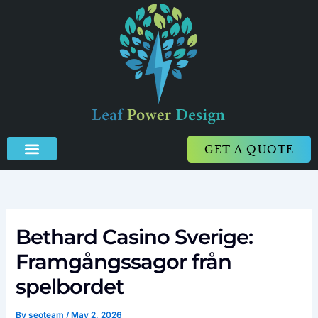
Skip
to
content
GET A QUOTE
Bethard Casino Sverige:
Framgångssagor från
spelbordet
By
seoteam
/
May 2, 2026