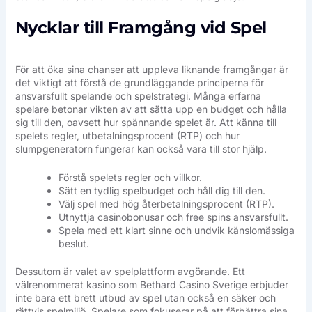
Nycklar till Framgång vid Spel
För att öka sina chanser att uppleva liknande framgångar är
det viktigt att förstå de grundläggande principerna för
ansvarsfullt spelande och spelstrategi. Många erfarna
spelare betonar vikten av att sätta upp en budget och hålla
sig till den, oavsett hur spännande spelet är. Att känna till
spelets regler, utbetalningsprocent (RTP) och hur
slumpgeneratorn fungerar kan också vara till stor hjälp.
Förstå spelets regler och villkor.
Sätt en tydlig spelbudget och håll dig till den.
Välj spel med hög återbetalningsprocent (RTP).
Utnyttja casinobonusar och free spins ansvarsfullt.
Spela med ett klart sinne och undvik känslomässiga
beslut.
Dessutom är valet av spelplattform avgörande. Ett
välrenommerat kasino som Bethard Casino Sverige erbjuder
inte bara ett brett utbud av spel utan också en säker och
rättvis spelmiljö. Spelare som fokuserar på att förbättra sina