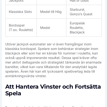
Jackpots
Hall of Gods
Starburst,
Klassiska Slots
Medel till Hög
Gonzo’s Quest
Europeisk
Bordsspel
Medel
Roulette,
(T.ex. Roulette)
Blackjack
Utöver jackpot-automater ser vi även framgångar inom
klassiska bordsspel. Spelare som behärskar strategier inom
blackjack eller som har en känsla för nummer i roulette, kan
också uppnå imponerande resultat. Dessa spel kräver ofta
mer aktivt deltagande och strategiskt tänkande än enarmade
banditer, vilket kan vara tilltalande för den analytiskt lagde
spelaren. Även här kan ett lyckosamt spelövertag leda till
anmärkningsvärda vinster.
Att Hantera Vinster och Fortsätta
Spela