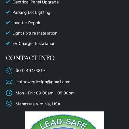
Electrical Panel Upgrade
Parking Lot Lighting
Inverter Repair
Light Fixture Installation​
EV Charger Installation
CONTACT INFO
(571) 494-3819
leafpowerdesign@gmail.com
Mon - Fri : 09:00am - 05:00pm
Manassas Virginia, USA