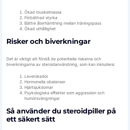
Ökad muskelmassa
Förbättrad styrka
Bättre återhämtning mellan träningspass
Ökad uthållighet
Risker och biverkningar
Det är viktigt att förstå de potentiella riskerna och
biverkningarna av steroidanvändning, som kan inkludera:
Leverskador
Hormonella obalanser
Hjärtsjukdomar
Psykologiska effekter som aggression och
humörsvängningar
Så använder du steroidpiller på
ett säkert sätt