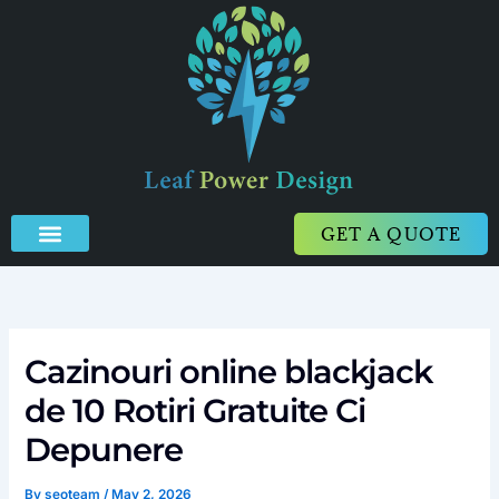
Skip
to
content
GET A QUOTE
Cazinouri online blackjack
de 10 Rotiri Gratuite Ci
Depunere
By
seoteam
/
May 2, 2026