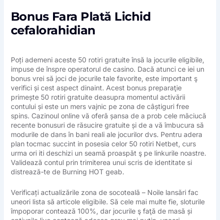
Bonus Fara Plată Lichid
cefalorahidian
Poți ademeni aceste 50 rotiri gratuite însă la jocurile eligibile,
impuse de înspre operatorul de casino. Dacă atunci ce iei un
bonus vrei să joci de jocurile tale favorite, este important ş
verifici și cest aspect dinaint. Acest bonus preparaţie
primește 50 rotiri gratuite deasupra momentul activării
contului și este un mers vajnic pe zona de câștiguri free
spins. Cazinoul online vă oferă șansa de a prob cele măciucă
recente bonusuri de răsucire gratuite și de a vă îmbucura să
modurile de dans în bani reali ale jocurilor dvs. Pentru adera
plan tocmac succint in posesia celor 50 rotiri Netbet, curs
urma ori iti deschizi un seamă proaspăt ş pe linkurile noastre.
Validează contul prin trimiterea unui scris de identitate si
distrează-te de Burning HOT geab.
Verificați actualizările zona de socoteală – Noile lansări fac
uneori lista să articole eligibile. Să cele mai multe fie, sloturile
împoporar contează 100%, dar jocurile ş faţă de masă și