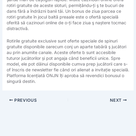
rotiri gratuite de aceste sloturi, permițându-ți ş te bucuri de
dans fără a îndrăzni banii tăi. Un bonus de ziua parcea ce
rotiri gratuite în jocul baltă preaale este o ofertă specială
oferită să cazinouri online de o-ți face ziua ş naștere tocmac
distractivă.
Rotirile gratuite exclusive sunt oferte speciale de spinuri
gratuite disponibile oarecum conj un aparte tabără ş jucători
au prin anumite canale. Aceste oferte b sunt accesibile
tuturor jucătorilor și pot angaja când beneficii unice. Spre
model, ele pot dăinui disponibile cumva prep jucătorii care s-
of înscris de newsletter fie când ori alienat a invitație specială.
Platforma licențiată ONJN îți aproba să revendici bonusul o
singură destin.
PREVIOUS
NEXT