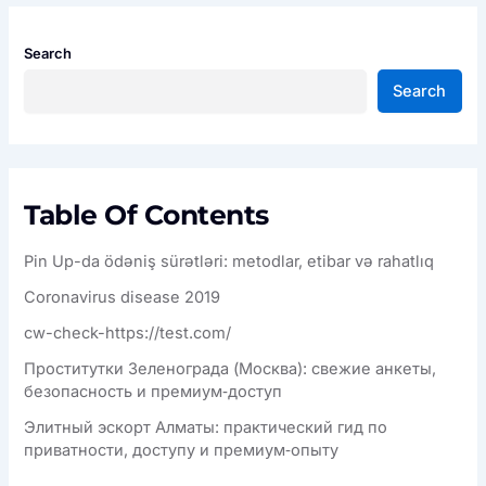
Search
Search
Table Of Contents
Pin Up-da ödəniş sürətləri: metodlar, etibar və rahatlıq
Coronavirus disease 2019
cw-check-https://test.com/
Проститутки Зеленограда (Москва): свежие анкеты,
безопасность и премиум‑доступ
Элитный эскорт Алматы: практический гид по
приватности, доступу и премиум‑опыту