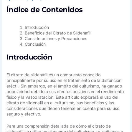
Índice de Contenidos
Introducción
Beneficios del Citrato de Sildenafil
Consideraciones y Precauciones
Conclusión
Introducción
El citrato de sildenafil es un compuesto conocido
principalmente por su uso en el tratamiento de la disfunción
eréctil. Sin embargo, en el ámbito del culturismo, ha ganado
popularidad debido a sus efectos positivos en el rendimiento
físico y la vasodilatación. Este artículo explorará el uso del
citrato de sildenafil en el culturismo, sus beneficios y las
consideraciones que deben tenerse en cuenta para su uso
seguro y efectivo.
Para una comprensión detallada de cómo el citrato de
sildenafil se utiliza en el mundo del culturismo, te invitamos a