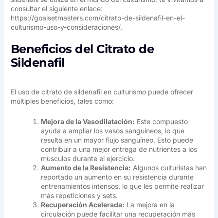
consultar el siguiente enlace:
https://goalsetmasters.com/citrato-de-sildenafil-en-el-
culturismo-uso-y-consideraciones/
.
Beneficios del Citrato de
Sildenafil
El uso de citrato de sildenafil en culturismo puede ofrecer
múltiples beneficios, tales como:
Mejora de la Vasodilatación:
Este compuesto
ayuda a ampliar los vasos sanguíneos, lo que
resulta en un mayor flujo sanguíneo. Esto puede
contribuir a una mejor entrega de nutrientes a los
músculos durante el ejercicio.
Aumento de la Resistencia:
Algunos culturistas han
reportado un aumento en su resistencia durante
entrenamientos intensos, lo que les permite realizar
más repeticiones y sets.
Recuperación Acelerada:
La mejora en la
circulación puede facilitar una recuperación más