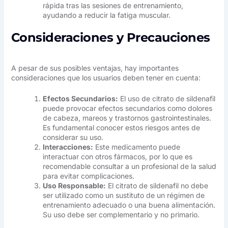
rápida tras las sesiones de entrenamiento,
ayudando a reducir la fatiga muscular.
Consideraciones y Precauciones
A pesar de sus posibles ventajas, hay importantes
consideraciones que los usuarios deben tener en cuenta:
Efectos Secundarios:
El uso de citrato de sildenafil
puede provocar efectos secundarios como dolores
de cabeza, mareos y trastornos gastrointestinales.
Es fundamental conocer estos riesgos antes de
considerar su uso.
Interacciones:
Este medicamento puede
interactuar con otros fármacos, por lo que es
recomendable consultar a un profesional de la salud
para evitar complicaciones.
Uso Responsable:
El citrato de sildenafil no debe
ser utilizado como un sustituto de un régimen de
entrenamiento adecuado o una buena alimentación.
Su uso debe ser complementario y no primario.