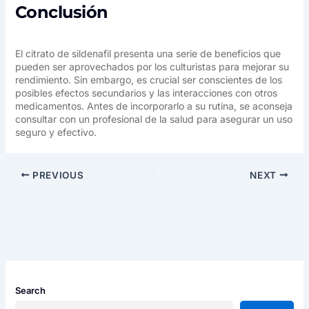
Conclusión
El citrato de sildenafil presenta una serie de beneficios que
pueden ser aprovechados por los culturistas para mejorar su
rendimiento. Sin embargo, es crucial ser conscientes de los
posibles efectos secundarios y las interacciones con otros
medicamentos. Antes de incorporarlo a su rutina, se aconseja
consultar con un profesional de la salud para asegurar un uso
seguro y efectivo.
PREVIOUS
NEXT
Search