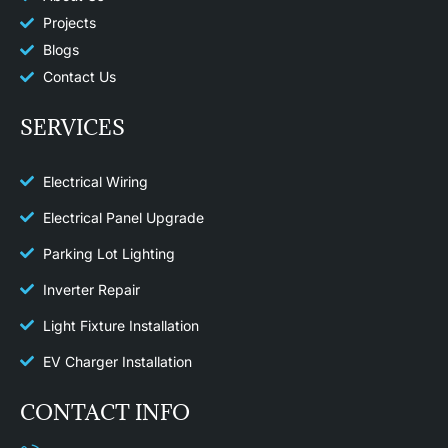
Projects
Blogs
Contact Us
SERVICES
Electrical Wiring
Electrical Panel Upgrade
Parking Lot Lighting
Inverter Repair
Light Fixture Installation​
EV Charger Installation
CONTACT INFO