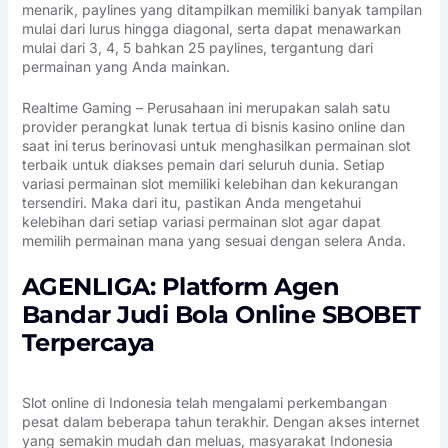
menarik, paylines yang ditampilkan memiliki banyak tampilan
mulai dari lurus hingga diagonal, serta dapat menawarkan
mulai dari 3, 4, 5 bahkan 25 paylines, tergantung dari
permainan yang Anda mainkan.
Realtime Gaming – Perusahaan ini merupakan salah satu
provider perangkat lunak tertua di bisnis kasino online dan
saat ini terus berinovasi untuk menghasilkan permainan slot
terbaik untuk diakses pemain dari seluruh dunia. Setiap
variasi permainan slot memiliki kelebihan dan kekurangan
tersendiri. Maka dari itu, pastikan Anda mengetahui
kelebihan dari setiap variasi permainan slot agar dapat
memilih permainan mana yang sesuai dengan selera Anda.
AGENLIGA: Platform Agen
Bandar Judi Bola Online SBOBET
Terpercaya
Slot online di Indonesia telah mengalami perkembangan
pesat dalam beberapa tahun terakhir. Dengan akses internet
yang semakin mudah dan meluas, masyarakat Indonesia