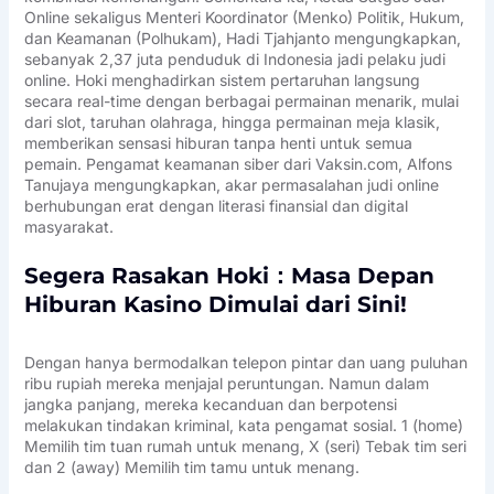
Online sekaligus Menteri Koordinator (Menko) Politik, Hukum,
dan Keamanan (Polhukam), Hadi Tjahjanto mengungkapkan,
sebanyak 2,37 juta penduduk di Indonesia jadi pelaku judi
online. Hoki menghadirkan sistem pertaruhan langsung
secara real-time dengan berbagai permainan menarik, mulai
dari slot, taruhan olahraga, hingga permainan meja klasik,
memberikan sensasi hiburan tanpa henti untuk semua
pemain. Pengamat keamanan siber dari Vaksin.com, Alfons
Tanujaya mengungkapkan, akar permasalahan judi online
berhubungan erat dengan literasi finansial dan digital
masyarakat.
Segera Rasakan Hoki：Masa Depan
Hiburan Kasino Dimulai dari Sini!
Dengan hanya bermodalkan telepon pintar dan uang puluhan
ribu rupiah mereka menjajal peruntungan. Namun dalam
jangka panjang, mereka kecanduan dan berpotensi
melakukan tindakan kriminal, kata pengamat sosial. 1 (home)
Memilih tim tuan rumah untuk menang, X (seri) Tebak tim seri
dan 2 (away) Memilih tim tamu untuk menang.