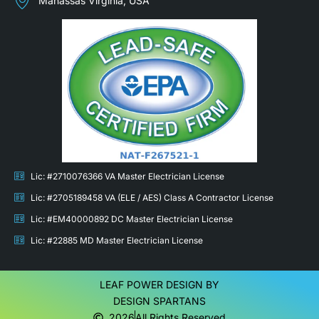
Manassas Virginia, USA
Lic: #2710076366 VA Master Electrician License
Lic: #2705189458 VA (ELE / AES) Class A Contractor License
Lic: #EM40000892 DC Master Electrician License
Lic: #22885 MD Master Electrician License
LEAF POWER DESIGN BY
DESIGN SPARTANS
2026
All Rights Reserved