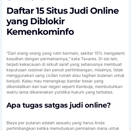
Daftar 15 Situs Judi Online
yang Diblokir
Kemenkominfo
“Dari orang-orang yang rutin bermain, sekitar 15% mengalami
kesulitan dengan permainannya,” kata Tavares. Di sisi lain,
terjadi kekacauan di sirkuit saraf yang seharusnya membuat
keputusan rasional dan penuh pertimbangan, misalnya, tidak
menggunakan uang cicilan rumah atau tagihan bulanan untuk
berjudi. Kalau mau menangkap bandar besar yang
dikendalikan dari luar negeri seperti Kamboja, membutuhkan
waktu lama dikarenakan yuridiksi hukum yang terbatas.
Apa tugas satgas judi online?
Biaya per putaran adalah sesuatu yang harus Anda
pertimbangkan ketika memutuskan permainan mana untuk