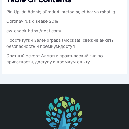
Pin Up-da ödəniş sürətləri: metodlar, etibar və rahatlıq
Coronavirus disease 2019
cw-check-https://test.com/
Проститутки Зеленограда (Москва): свежие анкеты,
безопасность и премиум‑доступ
Элитный эскорт Алматы: практический гид по
приватности, доступу и премиум‑опыту