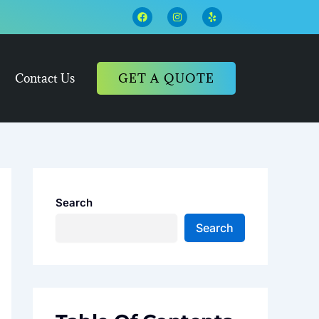
F
I
Y
a
n
e
c
s
l
e
t
p
b
a
o
g
o
r
Contact Us
GET A QUOTE
k
a
m
Search
Search