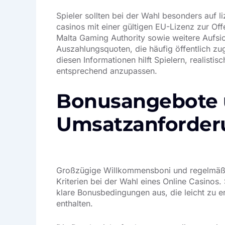
Spieler sollten bei der Wahl besonders auf l
casinos mit einer gültigen EU-Lizenz zur Off
Malta Gaming Authority sowie weitere Aufsic
Auszahlungsquoten, die häufig öffentlich zu
diesen Informationen hilft Spielern, realisti
entsprechend anzupassen.
Bonusangebote u
Umsatzanforde
Großzügige Willkommensboni und regelmäß
Kriterien bei der Wahl eines Online Casinos.
klare Bonusbedingungen aus, die leicht zu e
enthalten.