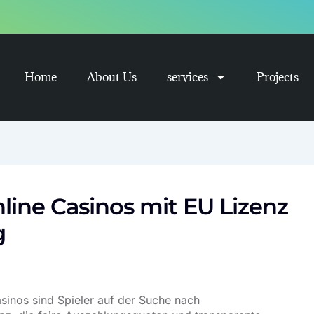
Home
About Us
services
Projects
line Casinos mit EU Lizenz
g
sinos sind Spieler auf der Suche nach