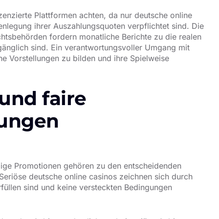
izenzierte Plattformen achten, da nur deutsche online
enlegung ihrer Auszahlungsquoten verpflichtet sind. Die
htsbehörden fordern monatliche Berichte zu die realen
gänglich sind. Ein verantwortungsvoller Umgang mit
sche Vorstellungen zu bilden und ihre Spielweise
nd faire
rungen
ige Promotionen gehören zu den entscheidenden
 Seriöse deutsche online casinos zeichnen sich durch
rfüllen sind und keine versteckten Bedingungen