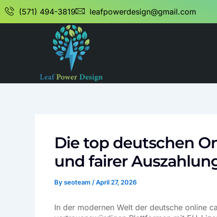
Skip
(571) 494-3819
leafpowerdesign@gmail.com
to
content
Die top deutschen On
und fairer Auszahlun
By
seoteam
/
April 27, 2026
In der modernen Welt der deutsche online ca