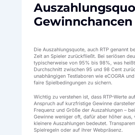
Auszahlungsquo
Gewinnchancen 
Die Auszahlungsquote, auch RTP genannt beka
Zeit an Spieler zurückfließt. Bei seriösen d
typischerweise von 95% bis 98%, was heißt,
Durchschnitt zwischen 95 und 98 Cent zurü
unabhängigen Testlaboren wie eCOGRA und iT
faire Spielbedingungen zu sichern.
Wichtig zu verstehen ist, dass RTP-Werte au
Anspruch auf kurzfristige Gewinne darstellen.
Frequenz und Größe der Auszahlungen – bei de
Gewinne weniger oft, dafür aber höher aus, w
kleinere Auszahlungen bedeutet. Transparente
Spielregeln oder auf ihrer Webpräsenz.