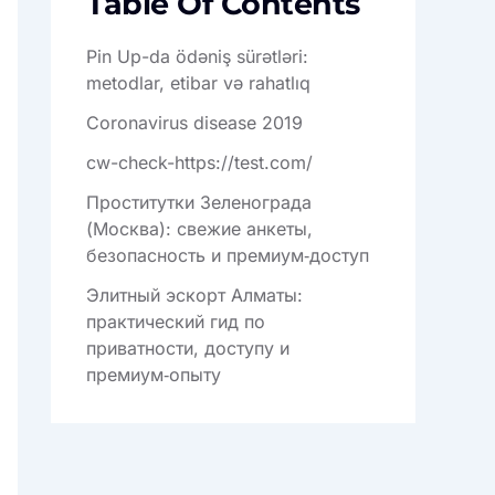
Table Of Contents
Pin Up-da ödəniş sürətləri:
metodlar, etibar və rahatlıq
Coronavirus disease 2019
cw-check-https://test.com/
Проститутки Зеленограда
(Москва): свежие анкеты,
безопасность и премиум‑доступ
Элитный эскорт Алматы:
практический гид по
приватности, доступу и
премиум‑опыту