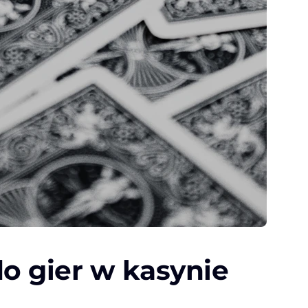
 gier w kasynie