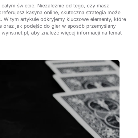
 całym świecie. Niezależnie od tego, czy masz
referujesz kasyna online, skuteczna strategia może
. W tym artykule odkryjemy kluczowe elementy, które
ie oraz jak podejść do gier w sposób przemyślany i
ć
wyns.net.pl
, aby znaleźć więcej informacji na temat