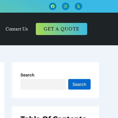
F
I
Y
a
n
e
c
s
l
e
t
p
b
a
o
g
o
r
Contact Us
GET A QUOTE
k
a
m
Search
Search