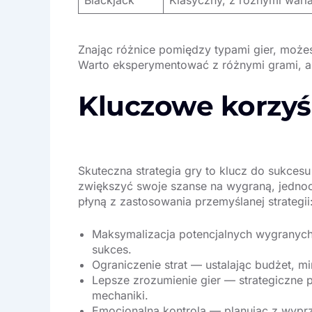
Znając różnice pomiędzy typami gier, możes
Warto eksperymentować z różnymi grami, aby
Kluczowe korzyśc
Skuteczna strategia gry to klucz do sukce
zwiększyć swoje szanse na wygraną, jednocz
płyną z zastosowania przemyślanej strategii
Maksymalizacja potencjalnych wygranych 
sukces.
Ograniczenie strat — ustalając budżet, m
Lepsze zrozumienie gier — strategiczne 
mechaniki.
Emocjonalna kontrola — planując z wypr