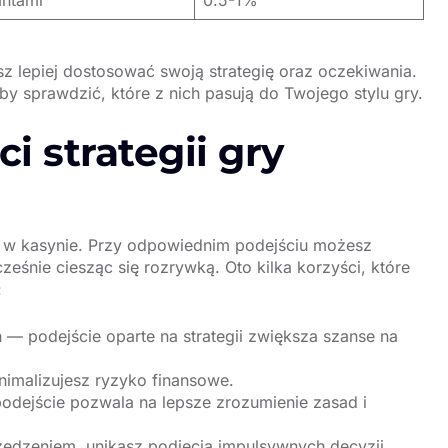
z lepiej dostosować swoją strategię oraz oczekiwania.
 sprawdzić, które z nich pasują do Twojego stylu gry.
i strategii gry
su w kasynie. Przy odpowiednim podejściu możesz
eśnie ciesząc się rozrywką. Oto kilka korzyści, które
:
— podejście oparte na strategii zwiększa szanse na
inimalizujesz ryzyko finansowe.
podejście pozwala na lepsze zrozumienie zasad i
zedzeniem, unikasz podjęcia impulsywnych decyzji.