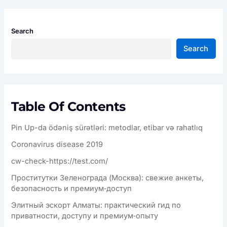
Search
Search
Table Of Contents
Pin Up-da ödəniş sürətləri: metodlar, etibar və rahatlıq
Coronavirus disease 2019
cw-check-https://test.com/
Проститутки Зеленограда (Москва): свежие анкеты,
безопасность и премиум‑доступ
Элитный эскорт Алматы: практический гид по
приватности, доступу и премиум‑опыту