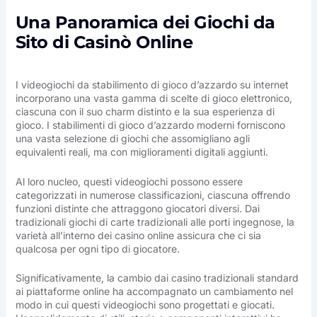
Una Panoramica dei Giochi da
Sito di Casinò Online
I videogiochi da stabilimento di gioco d’azzardo su internet
incorporano una vasta gamma di scelte di gioco elettronico,
ciascuna con il suo charm distinto e la sua esperienza di
gioco. I stabilimenti di gioco d’azzardo moderni forniscono
una vasta selezione di giochi che assomigliano agli
equivalenti reali, ma con miglioramenti digitali aggiunti.
Al loro nucleo, questi videogiochi possono essere
categorizzati in numerose classificazioni, ciascuna offrendo
funzioni distinte che attraggono giocatori diversi. Dai
tradizionali giochi di carte tradizionali alle porti ingegnose, la
varietà all’interno dei casino online assicura che ci sia
qualcosa per ogni tipo di giocatore.
Significativamente, la cambio dai casino tradizionali standard
ai piattaforme online ha accompagnato un cambiamento nel
modo in cui questi videogiochi sono progettati e giocati.