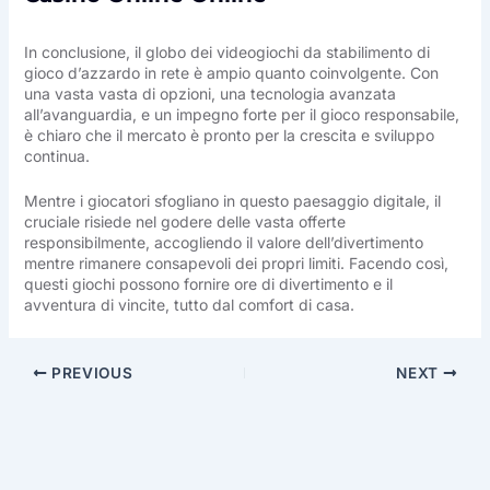
In conclusione, il globo dei videogiochi da stabilimento di
gioco d’azzardo in rete è ampio quanto coinvolgente. Con
una vasta vasta di opzioni, una tecnologia avanzata
all’avanguardia, e un impegno forte per il gioco responsabile,
è chiaro che il mercato è pronto per la crescita e sviluppo
continua.
Mentre i giocatori sfogliano in questo paesaggio digitale, il
cruciale risiede nel godere delle vasta offerte
responsibilmente, accogliendo il valore dell’divertimento
mentre rimanere consapevoli dei propri limiti. Facendo così,
questi giochi possono fornire ore di divertimento e il
avventura di vincite, tutto dal comfort di casa.
PREVIOUS
NEXT