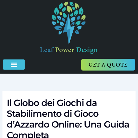
Skip
to
content
GET A QUOTE
Il Globo dei Giochi da
Stabilimento di Gioco
d’Azzardo Online: Una Guida
Completa