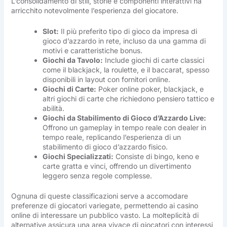
L’consolidamento di stili, storie e componenti interattivi ha
arricchito notevolmente l’esperienza del giocatore.
Slot:
Il più preferito tipo di gioco da impresa di
gioco d’azzardo in rete, incluso da una gamma di
motivi e caratteristiche bonus.
Giochi da Tavolo:
Include giochi di carte classici
come il blackjack, la roulette, e il baccarat, spesso
disponibili in layout con fornitori online.
Giochi di Carte:
Poker online poker, blackjack, e
altri giochi di carte che richiedono pensiero tattico e
abilità.
Giochi da Stabilimento di Gioco d’Azzardo Live:
Offrono un gameplay in tempo reale con dealer in
tempo reale, replicando l’esperienza di un
stabilimento di gioco d’azzardo fisico.
Giochi Specializzati:
Consiste di bingo, keno e
carte gratta e vinci, offrendo un divertimento
leggero senza regole complesse.
Ognuna di queste classificazioni serve a accomodare
preferenze di giocatori variegate, permettendo ai casino
online di interessare un pubblico vasto. La molteplicità di
alternative assicura una area vivace di giocatori con interessi