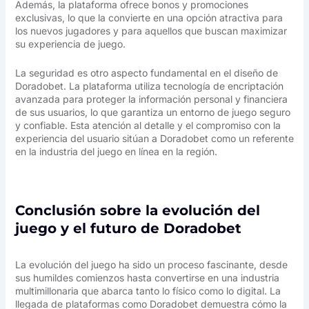
Además, la plataforma ofrece bonos y promociones
exclusivas, lo que la convierte en una opción atractiva para
los nuevos jugadores y para aquellos que buscan maximizar
su experiencia de juego.
La seguridad es otro aspecto fundamental en el diseño de
Doradobet. La plataforma utiliza tecnología de encriptación
avanzada para proteger la información personal y financiera
de sus usuarios, lo que garantiza un entorno de juego seguro
y confiable. Esta atención al detalle y el compromiso con la
experiencia del usuario sitúan a Doradobet como un referente
en la industria del juego en línea en la región.
Conclusión sobre la evolución del
juego y el futuro de Doradobet
La evolución del juego ha sido un proceso fascinante, desde
sus humildes comienzos hasta convertirse en una industria
multimillonaria que abarca tanto lo físico como lo digital. La
llegada de plataformas como Doradobet demuestra cómo la