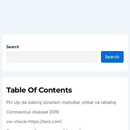
Search
Search
Table Of Contents
Pin Up-da ödəniş sürətləri: metodlar, etibar və rahatlıq
Coronavirus disease 2019
cw-check-https://test.com/