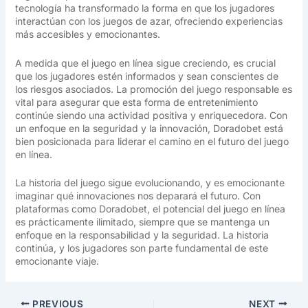
tecnología ha transformado la forma en que los jugadores
interactúan con los juegos de azar, ofreciendo experiencias
más accesibles y emocionantes.
A medida que el juego en línea sigue creciendo, es crucial
que los jugadores estén informados y sean conscientes de
los riesgos asociados. La promoción del juego responsable es
vital para asegurar que esta forma de entretenimiento
continúe siendo una actividad positiva y enriquecedora. Con
un enfoque en la seguridad y la innovación, Doradobet está
bien posicionada para liderar el camino en el futuro del juego
en línea.
La historia del juego sigue evolucionando, y es emocionante
imaginar qué innovaciones nos deparará el futuro. Con
plataformas como Doradobet, el potencial del juego en línea
es prácticamente ilimitado, siempre que se mantenga un
enfoque en la responsabilidad y la seguridad. La historia
continúa, y los jugadores son parte fundamental de este
emocionante viaje.
PREVIOUS
NEXT