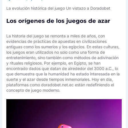
La evolución histórica del juego Un vistazo a Doradobet
Los orígenes de los juegos de azar
La historia del juego se remonta a miles de años, con
evidencias de prácticas de apuestas en civilizaciones
antiguas como los sumerios y los egipcios. En estas culturas,
los juegos eran utilizados no solo como una forma de
entretenimiento, sino también como métodos de adivinación
y rituales religiosos. Por ejemplo, en Egipto, se han
encontrado dados que datan de alrededor del 3000 a.C., lo
que demuestra que la humanidad ha estado interesada en la
suerte y el azar desde tiempos inmemoriales. Hoy en día,
plataformas como
doradobet.net.ec
están redefiniendo el
concepto de juego moderno.