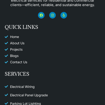
electrical services for residential and commercial
clients—efficient, reliable, and sustainable energy.
F
I
Y
a
n
e
c
s
l
e
t
p
QUICK LINKS
b
a
o
g
o
r
k
a
Home
m
About Us
Projects
Blogs
Contact Us
SERVICES
Electrical Wiring
Electrical Panel Upgrade
Parking Lot Lighting