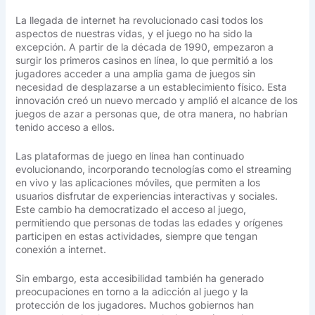
La llegada de internet ha revolucionado casi todos los
aspectos de nuestras vidas, y el juego no ha sido la
excepción. A partir de la década de 1990, empezaron a
surgir los primeros casinos en línea, lo que permitió a los
jugadores acceder a una amplia gama de juegos sin
necesidad de desplazarse a un establecimiento físico. Esta
innovación creó un nuevo mercado y amplió el alcance de los
juegos de azar a personas que, de otra manera, no habrían
tenido acceso a ellos.
Las plataformas de juego en línea han continuado
evolucionando, incorporando tecnologías como el streaming
en vivo y las aplicaciones móviles, que permiten a los
usuarios disfrutar de experiencias interactivas y sociales.
Este cambio ha democratizado el acceso al juego,
permitiendo que personas de todas las edades y orígenes
participen en estas actividades, siempre que tengan
conexión a internet.
Sin embargo, esta accesibilidad también ha generado
preocupaciones en torno a la adicción al juego y la
protección de los jugadores. Muchos gobiernos han