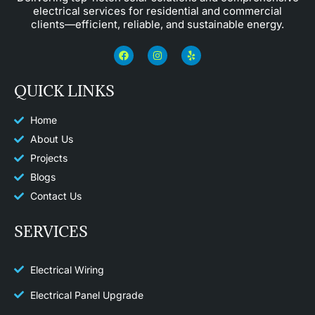
electrical services for residential and commercial
clients—efficient, reliable, and sustainable energy.
F
I
Y
a
n
e
c
s
l
e
t
p
QUICK LINKS
b
a
o
g
o
r
k
a
Home
m
About Us
Projects
Blogs
Contact Us
SERVICES
Electrical Wiring
Electrical Panel Upgrade