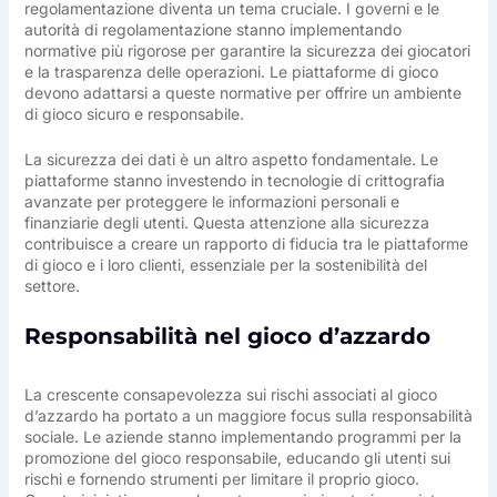
regolamentazione diventa un tema cruciale. I governi e le
autorità di regolamentazione stanno implementando
normative più rigorose per garantire la sicurezza dei giocatori
e la trasparenza delle operazioni. Le piattaforme di gioco
devono adattarsi a queste normative per offrire un ambiente
di gioco sicuro e responsabile.
La sicurezza dei dati è un altro aspetto fondamentale. Le
piattaforme stanno investendo in tecnologie di crittografia
avanzate per proteggere le informazioni personali e
finanziarie degli utenti. Questa attenzione alla sicurezza
contribuisce a creare un rapporto di fiducia tra le piattaforme
di gioco e i loro clienti, essenziale per la sostenibilità del
settore.
Responsabilità nel gioco d’azzardo
La crescente consapevolezza sui rischi associati al gioco
d’azzardo ha portato a un maggiore focus sulla responsabilità
sociale. Le aziende stanno implementando programmi per la
promozione del gioco responsabile, educando gli utenti sui
rischi e fornendo strumenti per limitare il proprio gioco.