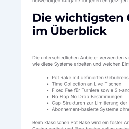
notwendigen Aufgabe für jeden ehrgeizigen
Die wichtigsten
im Überblick
Die unterschiedlichen Anbieter verwenden ve
wie diese Systeme arbeiten und welchen Einfl
Pot Rake mit definierten Gebührens
Time Collection an Live-Tischen
Fixed Fee für Turniere sowie Sit-a
No Flop No Drop Bestimmungen
Cap-Strukturen zur Limitierung der
Abonnement-basierte Systeme ohn
Beim klassischen Pot Rake wird ein fester 
Casino variiert und über besten online casi