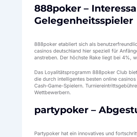
888poker – Interessa
Gelegenheitsspieler
888poker etabliert sich als benutzerfreundlic
casinos deutschland hier speziell für Anfänge
anstreben. Der höchste Rake liegt bei 4%, w
Das Loyalitätsprogramm 888poker Club bie
die durch intelligentes besten online casin
Cash-Game-Spielern. Turniereintrittsgebühren 
Wettbewerbern.
partypoker – Abgest
Partypoker hat ein innovatives und fortschri