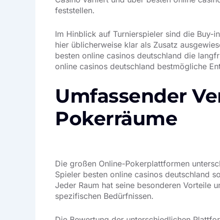
feststellen.
Im Hinblick auf Turnierspieler sind die Buy
hier üblicherweise klar als Zusatz ausgewi
besten online casinos deutschland die langf
online casinos deutschland bestmögliche En
Umfassender Ver
Pokerräume
Die großen Online-Pokerplattformen untersch
Spieler besten online casinos deutschland sol
Jeder Raum hat seine besonderen Vorteile und
spezifischen Bedürfnissen.
Die Bewertung der unterschiedlichen Plattfor