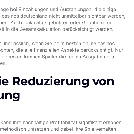
läge bei Einzahlungen und Auszahlungen, die einige
 casinos deutschland nicht unmittelbar sichtbar werden,
hen. Auch Inaktivitätsgebühren oder Gebühren für
all in die Gesamtkalkulation berücksichtigt werden.
r unerlässlich, wenn Sie beim besten online casinos
chten, die alle finanziellen Aspekte berücksichtigt. Nur
mponenten können Spieler die realen Ausgaben pro
en.
die Reduzierung von
ung
n Ihre nachhaltige Profitabilität signifikant erhöhen,
 methodisch umsetzen und dabei Ihre Spielverhalten