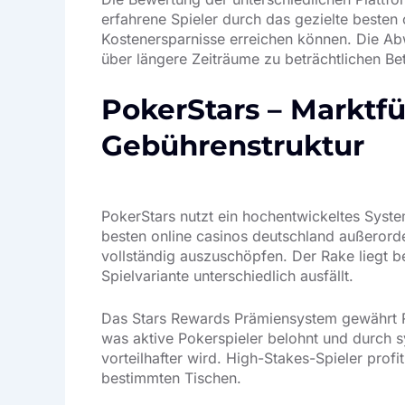
erfahrene Spieler durch das gezielte besten
Kostenersparnisse erreichen können. Die Ab
über längere Zeiträume zu beträchtlichen Be
PokerStars – Marktfü
Gebührenstruktur
PokerStars nutzt ein hochentwickeltes Syste
besten online casinos deutschland außerorde
vollständig auszuschöpfen. Der Rake liegt b
Spielvariante unterschiedlich ausfällt.
Das Stars Rewards Prämiensystem gewährt 
was aktive Pokerspieler belohnt und durch 
vorteilhafter wird. High-Stakes-Spieler pro
bestimmten Tischen.