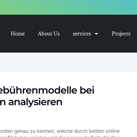
Home
About Us
services
Projects
ebührenmodelle bei
n analysieren
 Kosten genau zu kennen, welche durch besten online