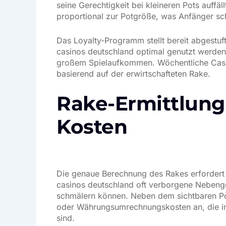
seine Gerechtigkeit bei kleineren Pots auffäl
proportional zur Potgröße, was Anfänger sch
Das Loyalty-Programm stellt bereit abgestuft
casinos deutschland optimal genutzt werden
großem Spielaufkommen. Wöchentliche Cash
basierend auf der erwirtschafteten Rake.
Rake-Ermittlung
Kosten
Die genaue Berechnung des Rakes erfordert 
casinos deutschland oft verborgene Nebeng
schmälern können. Neben dem sichtbaren Pot
oder Währungsumrechnungskosten an, die i
sind.