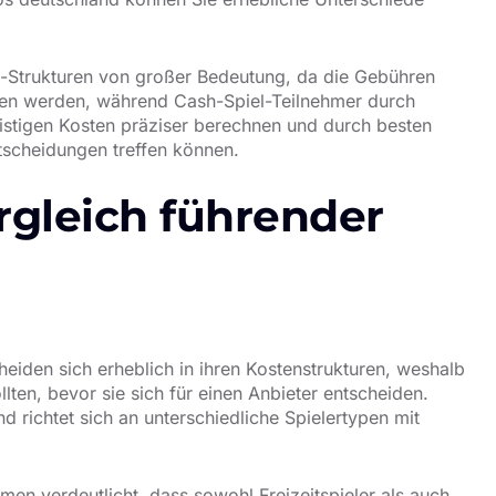
-in-Strukturen von großer Bedeutung, da die Gebühren
esen werden, während Cash-Spiel-Teilnehmer durch
ristigen Kosten präziser berechnen und durch besten
tscheidungen treffen können.
gleich führender
eiden sich erheblich in ihren Kostenstrukturen, weshalb
lten, bevor sie sich für einen Anbieter entscheiden.
 richtet sich an unterschiedliche Spielertypen mit
men verdeutlicht, dass sowohl Freizeitspieler als auch