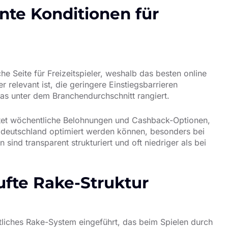
nte Konditionen für
he Seite für Freizeitspieler, weshalb das besten online
r relevant ist, die geringere Einstiegsbarrieren
as unter dem Branchendurchschnitt rangiert.
tet wöchentliche Belohnungen und Cashback-Optionen,
os deutschland optimiert werden können, besonders bei
sind transparent strukturiert und oft niedriger als bei
ufte Rake-Struktur
ttliches Rake-System eingeführt, das beim Spielen durch