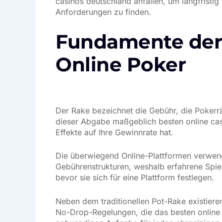
casinos deutschland anfallen, um langfristig 
Anforderungen zu finden.
Fundamente der
Online Poker
Der Rake bezeichnet die Gebühr, die Pokerr
dieser Abgabe maßgeblich besten online cas
Effekte auf Ihre Gewinnrate hat.
Die überwiegend Online-Plattformen verwen
Gebührenstrukturen, weshalb erfahrene Spiel
bevor sie sich für eine Plattform festlegen.
Neben dem traditionellen Pot-Rake existier
No-Drop-Regelungen, die das besten online 