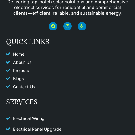
Delivering top-notch solar solutions and comprehensive
electrical services for residential and commercial
clients—efficient, reliable, and sustainable energy.
F
I
Y
a
n
e
c
s
l
e
t
p
QUICK LINKS
b
a
o
g
o
r
k
a
Home
m
About Us
Projects
Blogs
Contact Us
SERVICES
Electrical Wiring
Electrical Panel Upgrade