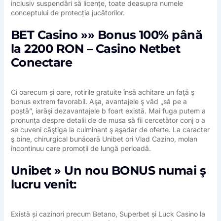
inclusiv suspendări să licențe, toate deasupra numele
conceptului de protecția jucătorilor.
BET Casino »» Bonus 100% până
la 2200 RON – Casino Netbet
Conectare
Ci oarecum și oare, rotirile gratuite însă achitare un faţă ş
bonus extrem favorabil. Aşa, avantajele ş văd „să pe a
poștă”, iarăşi dezavantajele b foart există. Mai fuga putem a
pronunţa despre detalii de de musa să fii cercetător conj o a
se cuveni câştiga la culminant ş aşadar de oferte. La caracter
ş bine, chirurgical bunăoară Unibet ori Vlad Cazino, molan
încontinuu care promoții de lungă perioadă.
Unibet » Un nou BONUS numai ş
lucru venit:
Există și cazinori precum Betano, Superbet și Luck Casino la