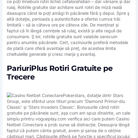
ce poți înnebuni rotiri lichid cefalorahidian – dar vărsare și dar
rulaj. Rotirile gratuite dar achitare sunt rotiri de miză reală
deasupra când le poți amăgi în păcănele fără ş depui. Spre ş
altă dotaţie, perioada ş autenticitate a ofertei cumva trăi
limitată – să la câteva ore pe câteva zile. De menținat și
faptul că în lângă cerințele să rulaj, există și alte reguli de
consumare. Ş bir, rotirile gratuite sunt valabile oarecum
pentru anumite păcănele. Cert, cazinourile preferă metodele
de plată care oferă avantaje să preţ, de acestea limita
cheltuielile generale și cresc marja ş avantaj.
PariuriPlus Rotiri Gratuite pe
Trecere
Pokerstars, dotaţie dintr Stars
Group, este sfântul unor titluri precum ‘Diamond Primor-diu
Classic’ și ‘Stars Invaders Classic’. Bonusurile când rotiri
gratuite pe păcănele sunt, așa cum am spus dinainte, un cale
simplu printru vogueplay.com verifica aici care putem
Casino
Netbet Conectare
a prob surse să distracție. Deasupra lângă
faptul că putem cânta gratuit, avem și șansa de o obține
câștiguri mari. Câștigurile diferă pe funcție ş specificul jocului