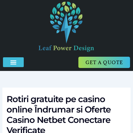
Skip
to
content
GET A QUOTE
Rotiri gratuite pe casino
online Îndrumar si Oferte
Casino Netbet Conectare
Verificate