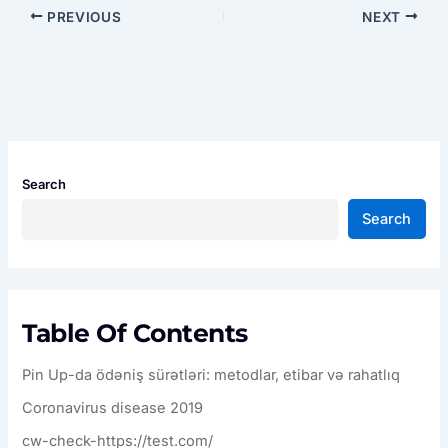
PREVIOUS
NEXT
Search
Search
Table Of Contents
Pin Up-da ödəniş sürətləri: metodlar, etibar və rahatlıq
Coronavirus disease 2019
cw-check-https://test.com/