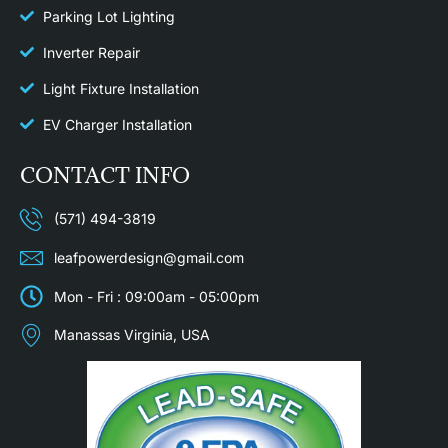
Parking Lot Lighting
Inverter Repair
Light Fixture Installation​
EV Charger Installation
CONTACT INFO
(571) 494-3819
leafpowerdesign@gmail.com
Mon - Fri : 09:00am - 05:00pm
Manassas Virginia, USA