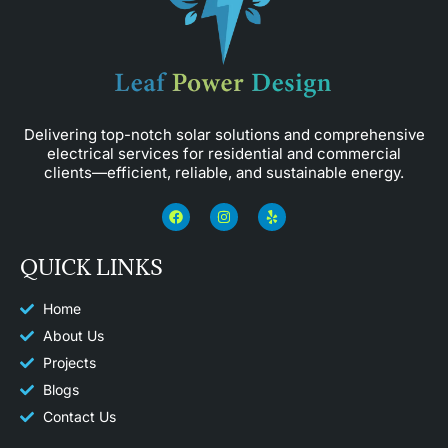
Delivering top-notch solar solutions and comprehensive
electrical services for residential and commercial
clients—efficient, reliable, and sustainable energy.
F
I
Y
a
n
e
c
s
l
e
t
p
QUICK LINKS
b
a
o
g
o
r
k
a
Home
m
About Us
Projects
Blogs
Contact Us