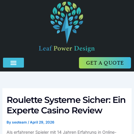
Skip
to
content
GET A QUOTE
Roulette Systeme Sicher: Ein
Experte Casino Review
By
seoteam
/
April 29, 2026
Als erfahrener Spieler mit 14 Jahren Erfahrung in Online-