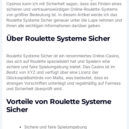
Casinos kann ich mit Sicherheit sagen, dass das Finden eines
sicheren und vertrauenswürdigen Online-Roulette-Systems
von größter Bedeutung ist. In diesem Artikel werde ich das
Roulette Systeme Sicher genauer unter die Lupe nehmen und
Ihnen alle wichtigen Informationen darüber geben.
Über Roulette Systeme Sicher
Roulette Systeme Sicher ist ein renommiertes Online-Casino,
das sich auf Roulette spezialisiert hat und Spielern eine
sichere und faire Spielumgebung bietet. Das Casino ist im
Besitz von XYZ und verfügt über eine Lizenz der
Glücksspielbehörde von Malta, was bedeutet, dass es
strengen Vorschriften unterliegt und regelmäßig auf Fairness
und Sicherheit überprüft wird.
Vorteile von Roulette Systeme
Sicher
Sichere und faire Spielumgebung