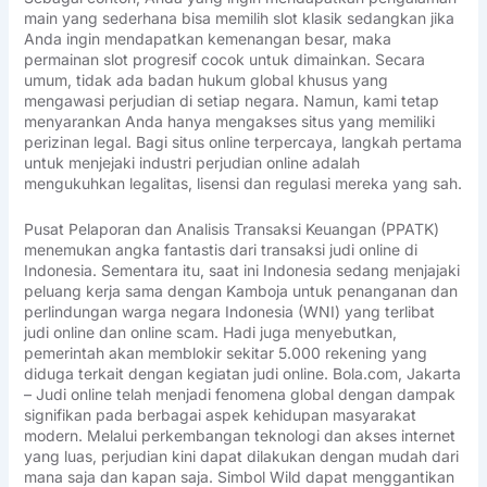
main yang sederhana bisa memilih slot klasik sedangkan jika
Anda ingin mendapatkan kemenangan besar, maka
permainan slot progresif cocok untuk dimainkan. Secara
umum, tidak ada badan hukum global khusus yang
mengawasi perjudian di setiap negara. Namun, kami tetap
menyarankan Anda hanya mengakses situs yang memiliki
perizinan legal. Bagi situs online terpercaya, langkah pertama
untuk menjejaki industri perjudian online adalah
mengukuhkan legalitas, lisensi dan regulasi mereka yang sah.
Pusat Pelaporan dan Analisis Transaksi Keuangan (PPATK)
menemukan angka fantastis dari transaksi judi online di
Indonesia. Sementara itu, saat ini Indonesia sedang menjajaki
peluang kerja sama dengan Kamboja untuk penanganan dan
perlindungan warga negara Indonesia (WNI) yang terlibat
judi online dan online scam. Hadi juga menyebutkan,
pemerintah akan memblokir sekitar 5.000 rekening yang
diduga terkait dengan kegiatan judi online. Bola.com, Jakarta
– Judi online telah menjadi fenomena global dengan dampak
signifikan pada berbagai aspek kehidupan masyarakat
modern. Melalui perkembangan teknologi dan akses internet
yang luas, perjudian kini dapat dilakukan dengan mudah dari
mana saja dan kapan saja. Simbol Wild dapat menggantikan