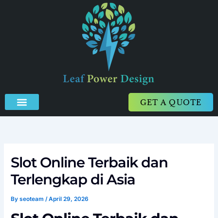
Skip
to
content
GET A QUOTE
Slot Online Terbaik dan
Terlengkap di Asia
By
seoteam
/
April 29, 2026