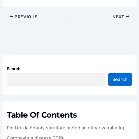
PREVIOUS
NEXT
Search
Search
Table Of Contents
Pin Up-da ödəniş sürətləri: metodlar, etibar və rahatlıq
Coronavirus disease 2019