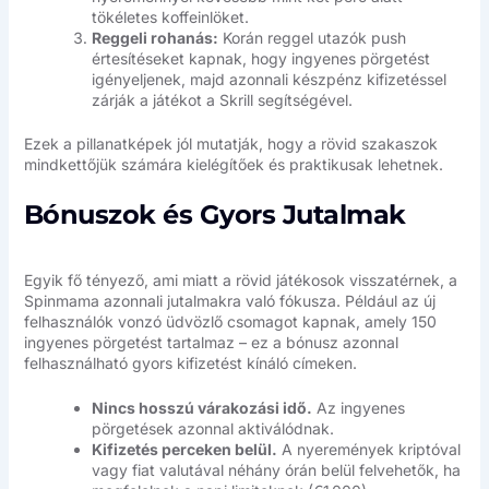
tökéletes koffeinlöket.
Reggeli rohanás:
Korán reggel utazók push
értesítéseket kapnak, hogy ingyenes pörgetést
igényeljenek, majd azonnali készpénz kifizetéssel
zárják a játékot a Skrill segítségével.
Ezek a pillanatképek jól mutatják, hogy a rövid szakaszok
mindkettőjük számára kielégítőek és praktikusak lehetnek.
Bónuszok és Gyors Jutalmak
Egyik fő tényező, ami miatt a rövid játékosok visszatérnek, a
Spinmama azonnali jutalmakra való fókusza. Például az új
felhasználók vonzó üdvözlő csomagot kapnak, amely 150
ingyenes pörgetést tartalmaz – ez a bónusz azonnal
felhasználható gyors kifizetést kínáló címeken.
Nincs hosszú várakozási idő.
Az ingyenes
pörgetések azonnal aktiválódnak.
Kifizetés perceken belül.
A nyeremények kriptóval
vagy fiat valutával néhány órán belül felvehetők, ha