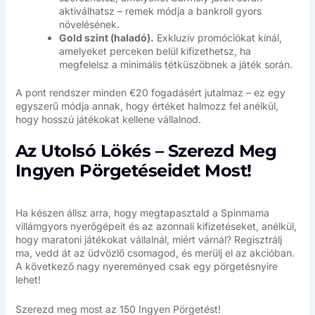
aktiválhatsz – remek módja a bankroll gyors
növelésének.
Gold szint (haladó).
Exkluzív promóciókat kínál,
amelyeket perceken belül kifizethetsz, ha
megfelelsz a minimális tétküszöbnek a játék során.
A pont rendszer minden €20 fogadásért jutalmaz – ez egy
egyszerű módja annak, hogy értéket halmozz fel anélkül,
hogy hosszú játékokat kellene vállalnod.
Az Utolsó Lökés – Szerezd Meg
Ingyen Pörgetéseidet Most!
Ha készen állsz arra, hogy megtapasztald a Spinmama
villámgyors nyerőgépeit és az azonnali kifizetéseket, anélkül,
hogy maratoni játékokat vállalnál, miért várnál? Regisztrálj
ma, vedd át az üdvözlő csomagod, és merülj el az akcióban.
A következő nagy nyereményed csak egy pörgetésnyire
lehet!
Szerezd meg most az 150 Ingyen Pörgetést!