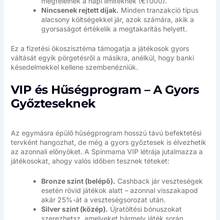
megfelelnek a napi limiteknek (€1 000).
Nincsenek rejtett díjak.
Minden tranzakció típus
alacsony költségekkel jár, azok számára, akik a
gyorsaságot értékelik a megtakarítás helyett.
Ez a fizetési ökoszisztéma támogatja a játékosok gyors
váltását egyik pörgetésről a másikra, anélkül, hogy banki
késedelmekkel kellene szembenézniük.
VIP és Hűségprogram – A Gyors
Győzteseknek
Az egymásra épülő hűségprogram hosszú távú befektetési
tervként hangozhat, de még a gyors győztesek is élvezhetik
az azonnali előnyöket. A Spinmama VIP létrája jutalmazza a
játékosokat, ahogy valós időben tesznek téteket:
Bronze szint (belépő).
Cashback jár veszteségek
esetén rövid játékok alatt – azonnal visszakapod
akár 25%-át a veszteségsorozat után.
Silver szint (közép).
Újratöltési bónuszokat
szerezhetsz, amelyeket bármely játék során