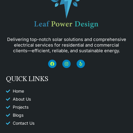
Delivering top-notch solar solutions and comprehensive
electrical services for residential and commercial
clients—efficient, reliable, and sustainable energy.
F
I
Y
a
n
e
c
s
l
e
t
p
QUICK LINKS
b
a
o
g
o
r
k
a
Home
m
About Us
Projects
Blogs
Contact Us