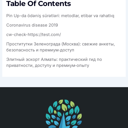
Table Of Contents
Pin Up-da ödəniş sürətləri: metodlar, etibar və rahatlıq
Coronavirus disease 2019
cw-check-https://test.com/
Проститутки Зеленограда (Москва): свежие анкеты,
безопасность и премиум‑доступ
Элитный эскорт Алматы: практический гид по
приватности, доступу и премиум‑опыту