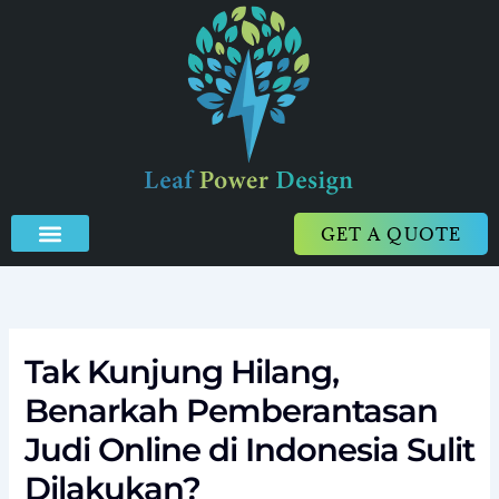
Skip
to
content
GET A QUOTE
Tak Kunjung Hilang,
Benarkah Pemberantasan
Judi Online di Indonesia Sulit
Dilakukan?