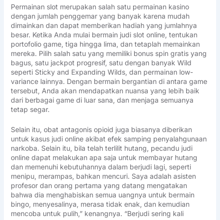
Permainan slot merupakan salah satu permainan kasino
dengan jumlah penggemar yang banyak karena mudah
dimainkan dan dapat memberikan hadiah yang jumlahnya
besar. Ketika Anda mulai bermain judi slot online, tentukan
portofolio game, tiga hingga lima, dan tetaplah memainkan
mereka. Pilih salah satu yang memiliki bonus spin gratis yang
bagus, satu jackpot progresif, satu dengan banyak Wild
seperti Sticky and Expanding Wilds, dan permainan low-
variance lainnya. Dengan bermain bergantian di antara game
tersebut, Anda akan mendapatkan nuansa yang lebih baik
dari berbagai game di luar sana, dan menjaga semuanya
tetap segar.
Selain itu, obat antagonis opioid juga biasanya diberikan
untuk kasus judi online akibat efek samping penyalahgunaan
narkoba. Selain itu, bila telah terlilit hutang, pecandu judi
online dapat melakukan apa saja untuk membayar hutang
dan memenuhi kebutuhannya dalam berjudi lagi, seperti
menipu, merampas, bahkan mencuri. Saya adalah asisten
profesor dan orang pertama yang datang mengatakan
bahwa dia menghabiskan semua uangnya untuk bermain
bingo, menyesalinya, merasa tidak enak, dan kemudian
mencoba untuk pulih,” kenangnya. “Berjudi sering kali