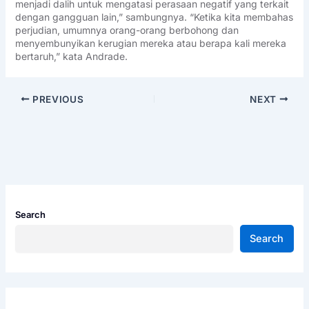
menjadi dalih untuk mengatasi perasaan negatif yang terkait
dengan gangguan lain,” sambungnya. “Ketika kita membahas
perjudian, umumnya orang-orang berbohong dan
menyembunyikan kerugian mereka atau berapa kali mereka
bertaruh,” kata Andrade.
PREVIOUS
NEXT
Search
Search