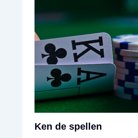
Ken de spellen