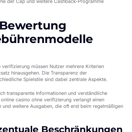
 Höhe der Cap und weitere Cashback-Programme
e Bewertung
Gebührenmodelle
 verifizierung müssen Nutzer mehrere Kriterien
tsatz hinausgehen. Die Transparenz der
hiedliche Spielstile sind dabei zentrale Aspekte.
urch transparente Informationen und verständliche
nline casino ohne verifizierung verlangt einen
n und weitere Ausgaben, die oft erst beim regelmäßigen
ozentuale Beschränkungen