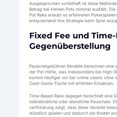
Ausgesprochen vorteilhaft ist diese Methode 
Betrag bei kleinen Pots minimal ausfällt. Di
Pot Rake erlaubt es erfahrenen Pokerspielern
entsprechend ihre Strategie beim Spiel anzu
Fixed Fee und Time-
Gegenüberstellung
Pauschalgebühren-Modelle berechnen eine p
der Pot-Höhe, was insbesondere bei High-St
kommt häufiger vor bei online casino ohne ve
Cash-Game-Tische mit erhöhten Einsätzen.
Time-Based Rake dagegen berechnet eine Geb
halbstündliche oder stündliche Pauschale. D
verifizierung zeigt, dass diese Variante beso
stündlich spielen und dadurch die Kosten p