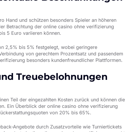
ro Hand und schützen besonders Spieler an höheren
er Betrachtung der online casino ohne verifizierung
bis 5 Euro variieren können.
on 2,5% bis 5% festgelegt, wobei geringere
ie Verbindung von gerechtem Prozentsatz und passendem
 verifizierung besonders kundenfreundlicher Plattformen.
und Treuebelohnungen
en Teil der eingezahlten Kosten zurück und können die
n. Ein Überblick der online casino ohne verifizierung
 Rückerstattungsquoten von 20% bis 65%.
ack-Angebote durch Zusatzvorteile wie Turniertickets