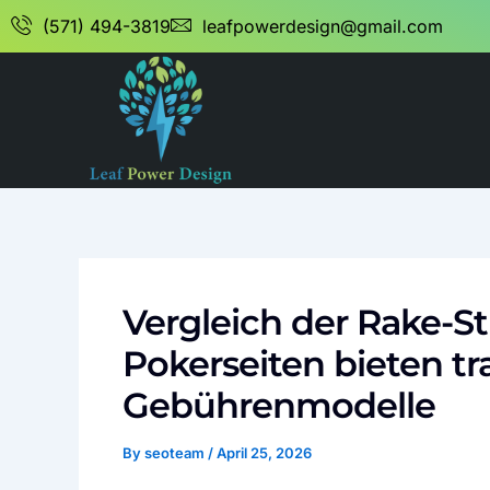
Skip
(571) 494-3819
leafpowerdesign@gmail.com
to
content
Vergleich der Rake-S
Pokerseiten bieten t
Gebührenmodelle
By
seoteam
/
April 25, 2026