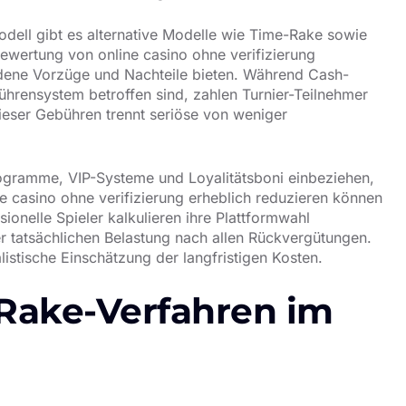
odell gibt es alternative Modelle wie Time-Rake sowie
Bewertung von online casino ohne verifizierung
dene Vorzüge und Nachteile bieten. Während Cash-
rensystem betroffen sind, zahlen Turnier-Teilnehmer
dieser Gebühren trennt seriöse von weniger
ogramme, VIP-Systeme und Loyalitätsboni einbeziehen,
ne casino ohne verifizierung erheblich reduzieren können
onelle Spieler kalkulieren ihre Plattformwahl
r tatsächlichen Belastung nach allen Rückvergütungen.
istische Einschätzung der langfristigen Kosten.
 Rake-Verfahren im