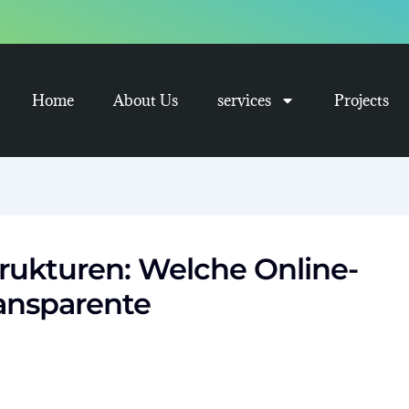
Home
About Us
services
Projects
trukturen: Welche Online-
ransparente