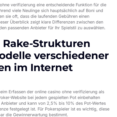
ohne verifizierung eine entscheidende Funktion für die
ährend viele Neulinge sich hauptsächlich auf Boni und
 sie oft, dass die laufenden Gebühren einen
eser Überblick zeigt klare Differenzen zwischen den
 den passenden Anbieter für Ihr Spielstil zu auswählen.
 Rake-Strukturen
delle verschiedener
en im Internet
eim Erfassen der online casino ohne verifizierung als
oker-Website bei jedem gespielten Pot einbehalten
ch Anbieter und kann von 2,5% bis 10% des Pot-Wertes
e festgelegt ist. Für Pokerspieler ist es wichtig, diese
lbar die Gewinnerwartung bestimmt.