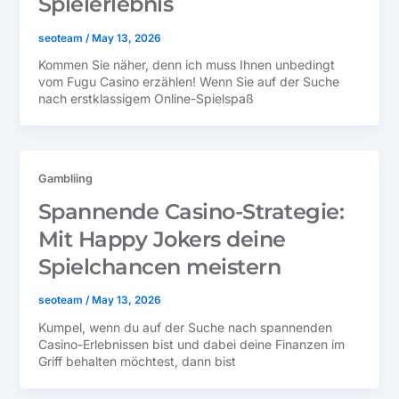
Spielerlebnis
seoteam
/
May 13, 2026
Kommen Sie näher, denn ich muss Ihnen unbedingt
vom Fugu Casino erzählen! Wenn Sie auf der Suche
nach erstklassigem Online-Spielspaß
Gambliing
Spannende Casino-Strategie:
Mit Happy Jokers deine
Spielchancen meistern
seoteam
/
May 13, 2026
Kumpel, wenn du auf der Suche nach spannenden
Casino-Erlebnissen bist und dabei deine Finanzen im
Griff behalten möchtest, dann bist