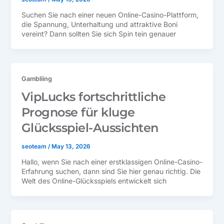
Suchen Sie nach einer neuen Online-Casino-Plattform,
die Spannung, Unterhaltung und attraktive Boni
vereint? Dann sollten Sie sich Spin tein genauer
Gambliing
VipLucks fortschrittliche
Prognose für kluge
Glücksspiel-Aussichten
seoteam
/
May 13, 2026
Hallo, wenn Sie nach einer erstklassigen Online-Casino-
Erfahrung suchen, dann sind Sie hier genau richtig. Die
Welt des Online-Glücksspiels entwickelt sich