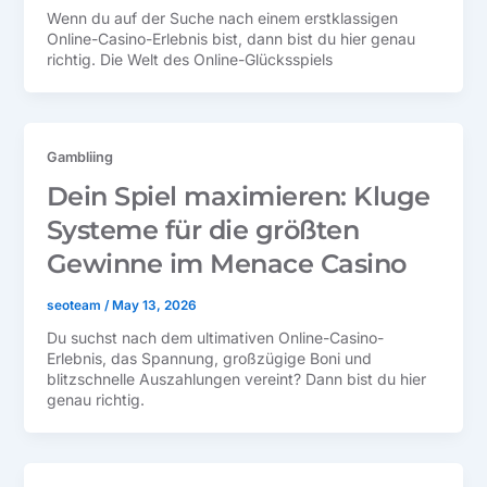
Wenn du auf der Suche nach einem erstklassigen
Online-Casino-Erlebnis bist, dann bist du hier genau
richtig. Die Welt des Online-Glücksspiels
Gambliing
Dein Spiel maximieren: Kluge
Systeme für die größten
Gewinne im Menace Casino
seoteam
/
May 13, 2026
Du suchst nach dem ultimativen Online-Casino-
Erlebnis, das Spannung, großzügige Boni und
blitzschnelle Auszahlungen vereint? Dann bist du hier
genau richtig.