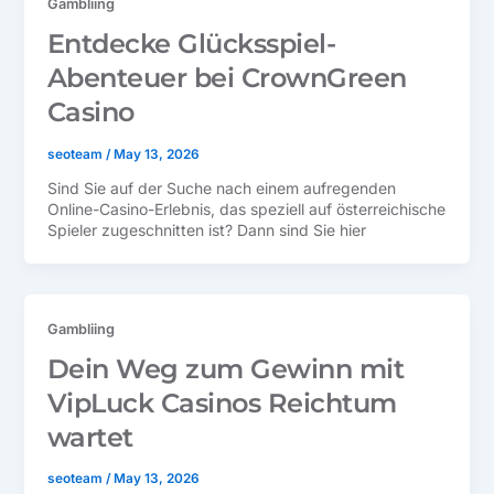
Gambliing
Entdecke Glücksspiel-
Abenteuer bei CrownGreen
Casino
seoteam
/
May 13, 2026
Sind Sie auf der Suche nach einem aufregenden
Online-Casino-Erlebnis, das speziell auf österreichische
Spieler zugeschnitten ist? Dann sind Sie hier
Gambliing
Dein Weg zum Gewinn mit
VipLuck Casinos Reichtum
wartet
seoteam
/
May 13, 2026