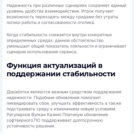
Надежность при различных сценариях сохраняет единый
уровень удобства взаимодействия. Игрок получает
возможность переходить между средами без утраты
логики работы и согласованности отклика.
Когда стабильность снижается внутри конкретных
определенных средах, данное обстоятельство
уменьшает общий показатель лояльности и ограничивает
сценарии использования сервиса.
Функция актуализаций в
поддержании стабильности
Доработки являются важным средством поддержания
надежности. Подобные обновления помогают
ликвидировать сбои, улучшать эффективность а также
подстраивать среду к изменениям новым условиям.
Регулярное Вулкан Казино Платинум обновление
софтверного ПО поддерживает долгосрочную
устойчивость решения.