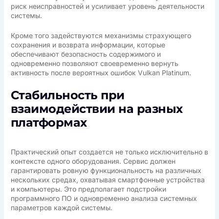
риск неисправностей и усиливает уровень деятельности
системы.
Кроме того задействуются механизмы страхующего
сохранения и возврата информации, которые
обеспечивают безопасность содержимого и
одновременно позволяют своевременно вернуть
активность после вероятных ошибок Vulkan Platinum.
Стабильность при
взаимодействии на разных
платформах
Практический опыт создается не только исключительно в
контексте одного оборудования. Сервис должен
гарантировать ровную функциональность на различных
нескольких средах, охватывая смартфонные устройства
и компьютеры. Это предполагает подстройки
программного ПО и одновременно анализа системных
параметров каждой системы.