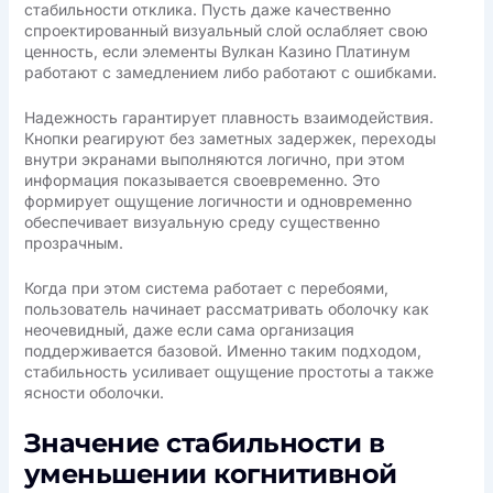
стабильности отклика. Пусть даже качественно
спроектированный визуальный слой ослабляет свою
ценность, если элементы Вулкан Казино Платинум
работают с замедлением либо работают с ошибками.
Надежность гарантирует плавность взаимодействия.
Кнопки реагируют без заметных задержек, переходы
внутри экранами выполняются логично, при этом
информация показывается своевременно. Это
формирует ощущение логичности и одновременно
обеспечивает визуальную среду существенно
прозрачным.
Когда при этом система работает с перебоями,
пользователь начинает рассматривать оболочку как
неочевидный, даже если сама организация
поддерживается базовой. Именно таким подходом,
стабильность усиливает ощущение простоты а также
ясности оболочки.
Значение стабильности в
уменьшении когнитивной