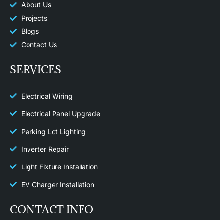
About Us
Projects
Blogs
Contact Us
SERVICES
Electrical Wiring
Electrical Panel Upgrade
Parking Lot Lighting
Inverter Repair
Light Fixture Installation​
EV Charger Installation
CONTACT INFO