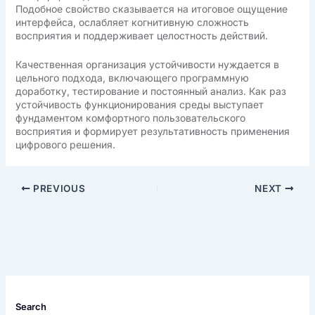
Подобное свойство сказывается на итоговое ощущение
интерфейса, ослабляет когнитивную сложность
восприятия и поддерживает целостность действий.
Качественная организация устойчивости нуждается в
цельного подхода, включающего программную
доработку, тестирование и постоянный анализ. Как раз
устойчивость функционирования среды выступает
фундаментом комфортного пользовательского
восприятия и формирует результативность применения
цифрового решения.
PREVIOUS
NEXT
Search