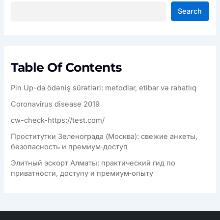
Search
Table Of Contents
Pin Up-da ödəniş sürətləri: metodlar, etibar və rahatlıq
Coronavirus disease 2019
cw-check-https://test.com/
Проститутки Зеленограда (Москва): свежие анкеты,
безопасность и премиум‑доступ
Элитный эскорт Алматы: практический гид по
приватности, доступу и премиум‑опыту