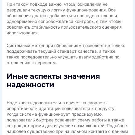
При таком подходе важно, чтобы обновления не
разрушали текущую логику функционирования. Все
обновления должны добавляться последовательно и
одновременно сопровождаться контроль, с тем чтобы
обеспечить стабильность пользовательского сценария
использования.
Системный метод при обновлениям позволяет не только
поддерживать текущий стандарт качества, а также
также последовательно улучшать взаимодействие по
отношению к сервисом.
Иные аспекты значения
надежности
Надежность дополнительно влияет на скорость
оперативность адаптации пользователя к продукту.
Когда система функционирует предсказуемо,
пользователь быстрее осваивает схему работы а также
сокращает время для изучение возможностей. Подобное
наиболее существенно при начальном контакте с данным