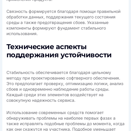
Связность формируется благодаря помощи правильной
обработки данных, поддержания текущего состояния
среды а также предотвращения сбоев. Указанные
компоненты формируют фундамент стабильного
использования.
Технические аспекты
поддержания устойчивости
Стабильность обеспечивается благодаря цельному
методу при проектированию софтверного обеспечения.
Это предполагает проверку, оптимизацию логики, анализ
сбоев и одновременно наблюдение работы среды.
Каждый среди этих элементов воздействует на
совокупную надежность сервиса.
Использование современных средств помогает
обнаруживать проблемы на наиболее первых фазах а
также исправлять подобные проблемы до момента, когда
как они скажутся на участника. Подобное уменьшает