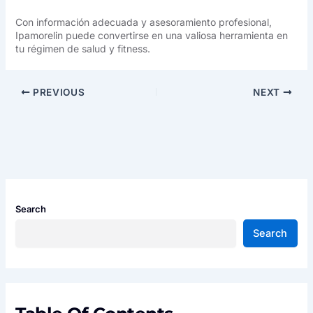
Con información adecuada y asesoramiento profesional,
Ipamorelin puede convertirse en una valiosa herramienta en
tu régimen de salud y fitness.
PREVIOUS
NEXT
Search
Search