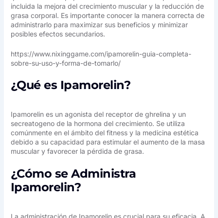
incluida la mejora del crecimiento muscular y la reducción de
grasa corporal. Es importante conocer la manera correcta de
administrarlo para maximizar sus beneficios y minimizar
posibles efectos secundarios.
https://www.nixinggame.com/ipamorelin-guia-completa-
sobre-su-uso-y-forma-de-tomarlo/
¿Qué es Ipamorelin?
Ipamorelin es un agonista del receptor de ghrelina y un
secreatogeno de la hormona del crecimiento. Se utiliza
comúnmente en el ámbito del fitness y la medicina estética
debido a su capacidad para estimular el aumento de la masa
muscular y favorecer la pérdida de grasa.
¿Cómo se Administra
Ipamorelin?
La administración de Ipamorelin es crucial para su eficacia. A