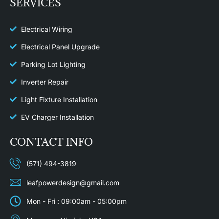
SERVICES
Electrical Wiring
Electrical Panel Upgrade
Parking Lot Lighting
Inverter Repair
Light Fixture Installation​
EV Charger Installation
CONTACT INFO
(571) 494-3819
leafpowerdesign@gmail.com
Mon - Fri : 09:00am - 05:00pm