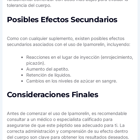
tolerancia del cuerpo.
Posibles Efectos Secundarios
Como con cualquier suplemento, existen posibles efectos
secundarios asociados con el uso de Ipamorelin, incluyendo:
Reacciones en el lugar de inyección (enrojecimiento,
picazón).
Aumento del apetito.
Retención de líquidos.
Cambios en los niveles de azúcar en sangre.
Consideraciones Finales
Antes de comenzar el uso de Ipamorelin, es recomendable
consultar a un médico o especialista calificado para
asegurarse de que este péptido sea adecuado para ti. La
correcta administración y comprensión de su efecto dentro
del cuerpo son clave para obtener los resultados deseados.